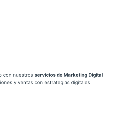
io con nuestros
servicios de Marketing Digital
iones y ventas con estrategias digitales