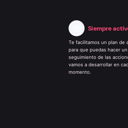
Siempre activ
Te facilitamos un plan de 
para que puedas hacer un
seguimiento de las accio
vamos a desarrollar en ca
momento.