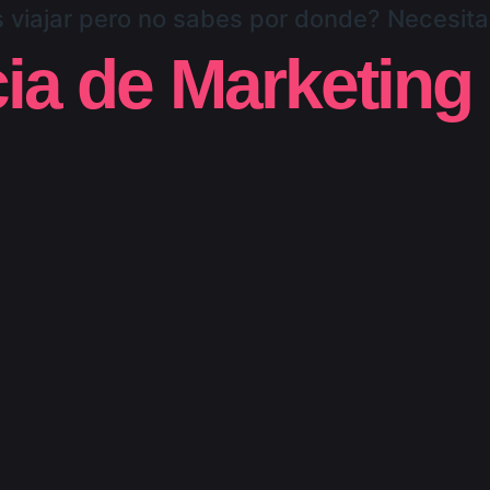
 viajar pero no sabes por donde? Necesit
a de Marketing 