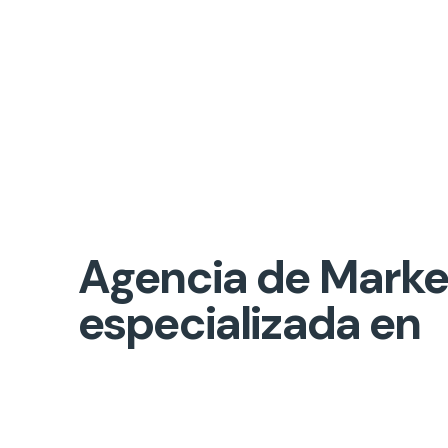
Agencia de Marke
especializada en