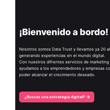
¡Bienvenido a bordo!
Nosotros somos Data Trust y llevamos ya 20 a
generando experiencias en el mundo digital.
Con nuestros difrentes
servicios de marketing 
ayudamos a los emprendedores y empresas co
poder alcanzar el crecimiento deseado.
¿Buscas una estrategia digital?