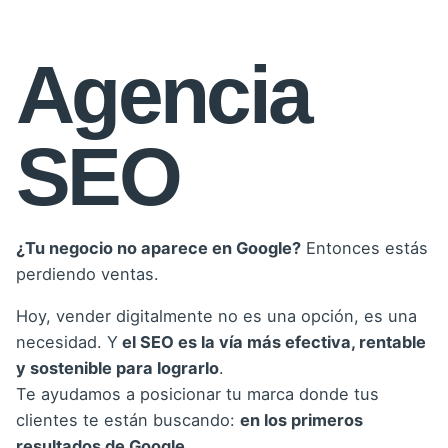
Agencia
SEO
¿Tu negocio no aparece en Google?
Entonces estás
perdiendo ventas.
Hoy, vender digitalmente no es una opción, es una
necesidad. Y
el SEO es la vía más efectiva, rentable
y sostenible para lograrlo
.
Te ayudamos a posicionar tu marca donde tus
clientes te están buscando:
en los primeros
resultados de Google.