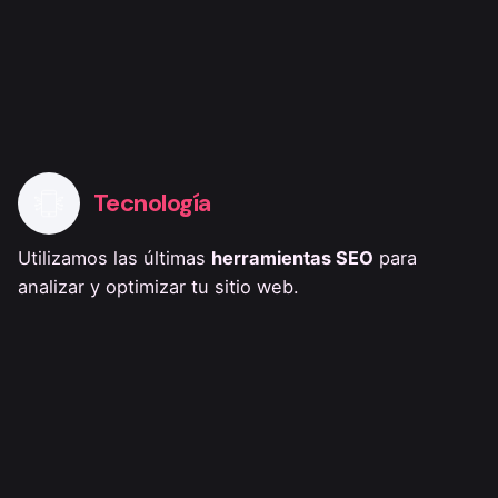
Tecnología
Utilizamos las últimas
herramientas SEO
para
analizar y optimizar tu sitio web.