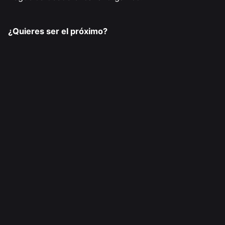
¿Quieres ser el próximo?