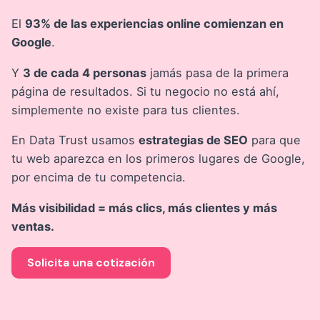
El
93% de las experiencias online comienzan en
Google
.
Y
3 de cada 4 personas
jamás pasa de la primera
página de resultados. Si tu negocio no está ahí,
simplemente no existe para tus clientes.
En Data Trust usamos
estrategias de SEO
para que
tu web aparezca en los primeros lugares de Google,
por encima de tu competencia.
Más visibilidad = más clics, más clientes y más
ventas.
Solicita una cotización