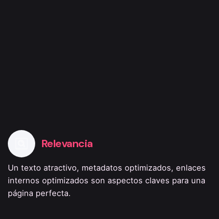
Relevancia
Un texto atractivo, metadatos optimizados, enlaces
internos optimizados son aspectos claves para una
página perfecta.