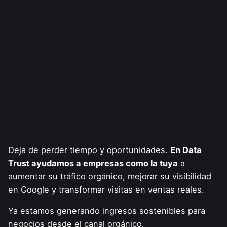
Deja de perder tiempo y oportunidades.
En Data
Trust ayudamos a empresas como la tuya
a
aumentar su tráfico orgánico,
mejorar su visibilidad
en Google y transformar visitas en ventas reales.
Ya estamos generando ingresos sostenibles para
negocios desde el canal orgánico.