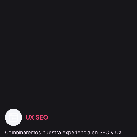
UX SEO
Combinaremos nuestra experiencia en SEO y UX