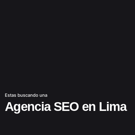
Estas buscando una
Agencia SEO en Lima