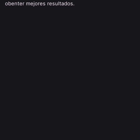
obenter mejores resultados.