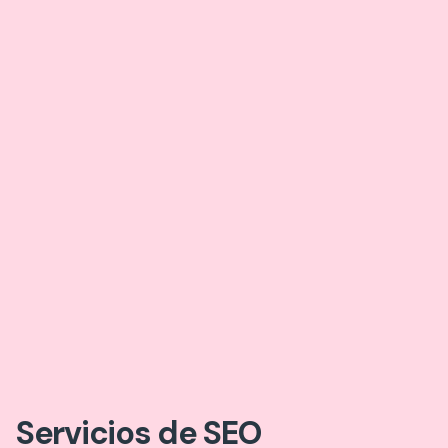
Servicios de SEO​