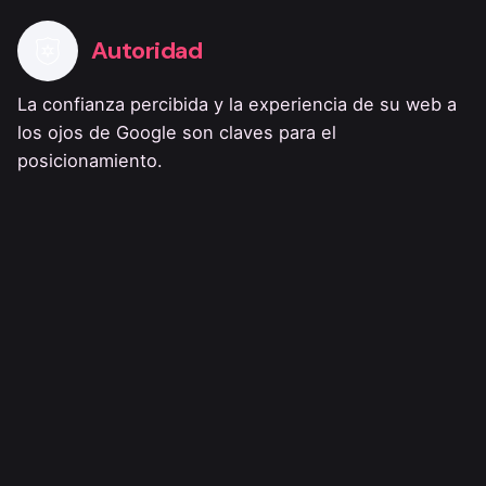
Autoridad
La confianza percibida y la experiencia de su web a
los ojos de Google son claves para el
posicionamiento.