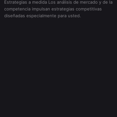
Estrategias a medida Los análisis de mercado y de la
competencia impulsan estrategias competitivas
diseñadas especialmente para usted.