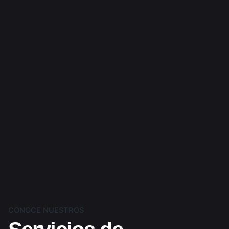
CONOCE NUESTROS