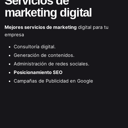
Servicios de
marketing digital
Mejores servicios de marketing
digital para tu
empresa
Consultoría digital.
Generación de contenidos.
Administración de redes sociales.
Posicionamiento SEO
Campañas de Publicidad en Google