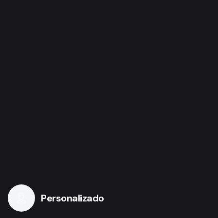
Personalizado