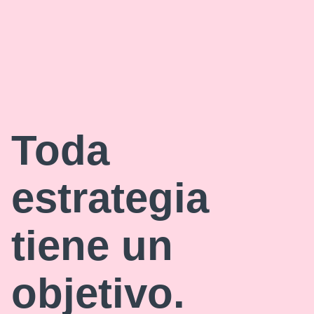
Toda
estrategia
tiene un
objetivo.