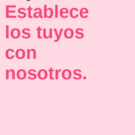
Establece
los tuyos
con
nosotros.