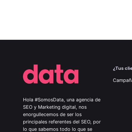
¿Tus cli
Campaña
Hola #SomosData, una agencia de
SEO y Marketing digital, nos
enorgullecemos de ser los
principales referentes del SEO, por
lo que sabemos todo lo que se