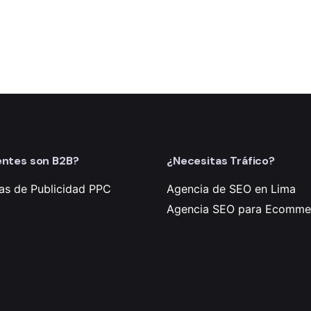
entes son B2B?
¿Necesitas Tráfico?
s de Publicidad PPC
Agencia de SEO en Lima
Agencia SEO para Ecomme