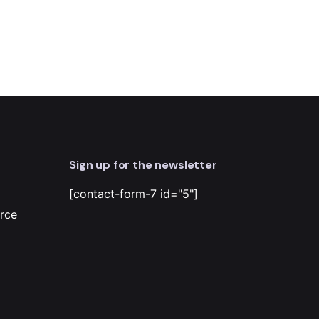
Sign up for the newsletter
[contact-form-7 id="5"]
rce