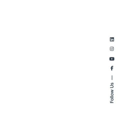
Follow Us