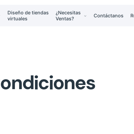
Diseño de tiendas
¿Necesitas
Contáctanos
R
virtuales
Ventas?
Condiciones