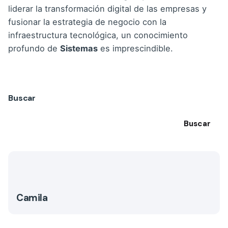
liderar la transformación digital de las empresas y
fusionar la estrategia de negocio con la
infraestructura tecnológica, un conocimiento
profundo de
Sistemas
es imprescindible.
Buscar
Buscar
Camila