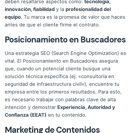
deben resaltarse aspectos como:
tecnología,
innovación, fiabilidad
y la
profesionalidad del
equipo
. Tu marca es la promesa de valor que haces
antes de que el cliente firme el contrato.
Posicionamiento en Buscadores
Una
estrategia SEO
(Search Engine Optimization) es
vital. El Posicionamiento en Buscadores asegura
que, cuando un potencial cliente busque una
solución técnica específica (ej: «consultoría en
seguridad de infraestructura civil»), encuentre tu
empresa entre los primeros resultados. Para esto,
es necesario trabajar con palabras clave de alta
intención y demostrar
Experiencia, Autoridad y
Confianza (EEAT)
en tu contenido.
Marketing de Contenidos