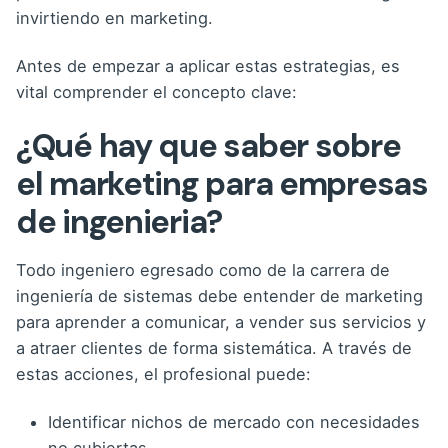
invirtiendo en marketing.
Antes de empezar a aplicar estas estrategias, es
vital comprender el concepto clave:
¿Qué hay que saber sobre
el marketing para empresas
de ingenieria?
Todo ingeniero egresado como de la
carrera de
ingeniería de sistemas
debe entender de marketing
para aprender a comunicar, a vender sus servicios y
a atraer clientes de forma sistemática. A través de
estas acciones, el profesional puede:
Identificar nichos de mercado con necesidades