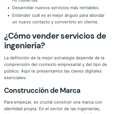
no cubiertas.
Desarrollar nuevos servicios más rentables.
Entender cuál es el mejor ángulo para abordar
un nuevo contacto y convertirlo en cliente.
¿Cómo vender servicios de
ingeniería?
La definición de la mejor estrategia depende de la
comprensión del contexto empresarial y del tipo de
público. Aquí te presentamos las claves digitales
esenciales:
Construcción de Marca
Para empezar, es crucial construir una marca con
identidad propia. En el sector de las ingenierías,