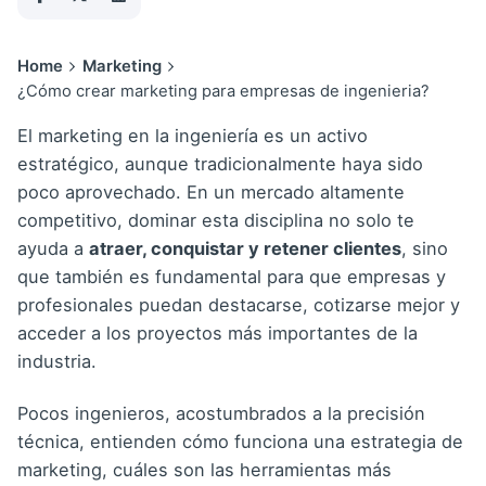
Home
Marketing
¿Cómo crear marketing para empresas de ingenieria?
El marketing en la ingeniería es un activo
estratégico, aunque tradicionalmente haya sido
poco aprovechado. En un mercado altamente
competitivo, dominar esta disciplina no solo te
ayuda a
atraer, conquistar y retener clientes
, sino
que también es fundamental para que empresas y
profesionales puedan destacarse, cotizarse mejor y
acceder a los proyectos más importantes de la
industria.
Pocos ingenieros, acostumbrados a la precisión
técnica, entienden cómo funciona una
estrategia de
marketing
, cuáles son las herramientas más