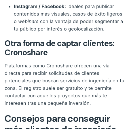
Instagram / Facebook:
Ideales para publicar
contenidos más visuales, casos de éxito ligeros
o
webinars
con la ventaja de poder segmentar a
tu público por interés o geolocalización.
Otra forma de captar clientes:
Cronoshare
Plataformas como Cronoshare ofrecen una vía
directa para recibir solicitudes de clientes
potenciales que buscan servicios de ingeniería en tu
zona. El registro suele ser gratuito y te permite
contactar con aquellos proyectos que más te
interesen tras una pequeña inversión.
Consejos para conseguir