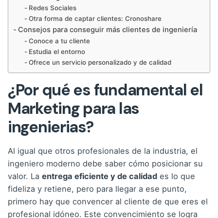
Redes Sociales
Otra forma de captar clientes: Cronoshare
Consejos para conseguir más clientes de ingeniería
Conoce a tu cliente
Estudia el entorno
Ofrece un servicio personalizado y de calidad
¿Por qué es fundamental el
Marketing para las
ingenierias?
Al igual que otros profesionales de la industria, el
ingeniero moderno debe saber cómo posicionar su
valor. La
entrega eficiente y de calidad
es lo que
fideliza y retiene, pero para llegar a ese punto,
primero hay que convencer al cliente de que eres el
profesional idóneo. Este convencimiento se logra