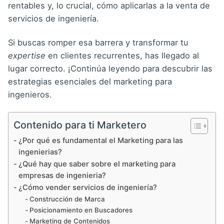
rentables y, lo crucial, cómo aplicarlas a la venta de
servicios de ingeniería.
Si buscas romper esa barrera y transformar tu
expertise
en clientes recurrentes, has llegado al
lugar correcto. ¡Continúa leyendo para descubrir las
estrategias esenciales del marketing para
ingenieros.
Contenido para ti Marketero
¿Por qué es fundamental el Marketing para las
ingenierias?
¿Qué hay que saber sobre el marketing para
empresas de ingenieria?
¿Cómo vender servicios de ingeniería?
Construcción de Marca
Posicionamiento en Buscadores
Marketing de Contenidos