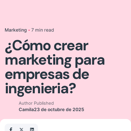
Marketing
7 min read
¿Cómo crear
marketing para
empresas de
ingenieria?
Author
Published
Camila
23 de octubre de 2025