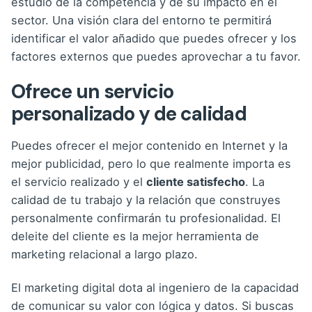
estudio de la competencia y de su impacto en el
sector. Una visión clara del entorno te permitirá
identificar el valor añadido que puedes ofrecer y los
factores externos que puedes aprovechar a tu favor.
Ofrece un servicio
personalizado y de calidad
Puedes ofrecer el mejor contenido en Internet y la
mejor publicidad, pero lo que realmente importa es
el servicio realizado y el
cliente satisfecho
. La
calidad de tu trabajo y la relación que construyes
personalmente confirmarán tu profesionalidad. El
deleite del cliente es la mejor herramienta de
marketing relacional a largo plazo.
El marketing digital dota al ingeniero de la capacidad
de comunicar su valor con lógica y datos. Si buscas