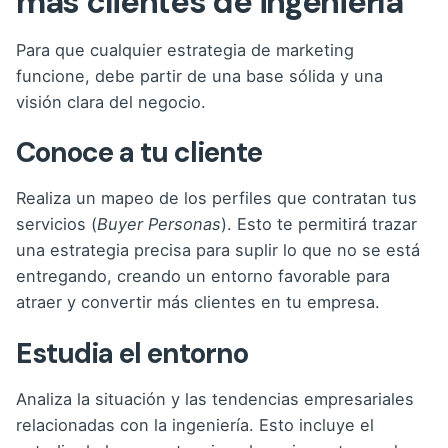
más clientes de ingeniería
Para que cualquier estrategia de marketing
funcione, debe partir de una base sólida y una
visión clara del negocio.
Conoce a tu cliente
Realiza un mapeo de los perfiles que contratan tus
servicios (
Buyer Personas
). Esto te permitirá trazar
una estrategia precisa para suplir lo que no se está
entregando, creando un entorno favorable para
atraer y convertir más clientes en tu empresa.
Estudia el entorno
Analiza la situación y las tendencias empresariales
relacionadas con la ingeniería. Esto incluye el